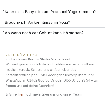
Kann mein Baby mit zum Postnatal Yoga kommen?
Brauche ich Vorkenntnisse im Yoga?
Ab wann nach der Geburt kann ich starten?
ZEIT FÜR DICH
Buche deinen Kurs im Studio Motherhood
Wir sind gerne für dich da und melden uns so schnell wie
möglich zurück. Schreib uns einfach über das
Kontaktformular, per E-Mail oder ganz unkompliziert über
WhatsApp an 02402 866 50 59 oder 0155 63 50 23 54 – wir
freuen uns auf deine Nachricht!
Erfahre
hier
noch mehr über uns und unser Team.