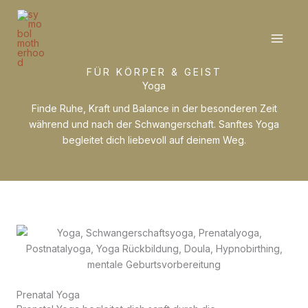
Zum
Inhalt
springen
FÜR KÖRPER & GEIST
Yoga
Finde Ruhe, Kraft und Balance in der besonderen Zeit
während und nach der Schwangerschaft. Sanftes Yoga
begleitet dich liebevoll auf deinem Weg.
Prenatal Yoga