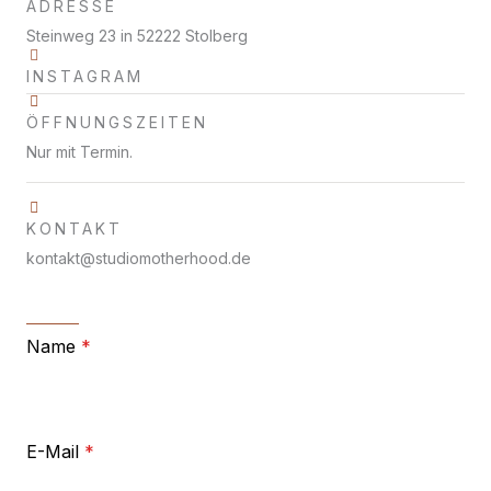
ADRESSE
Steinweg 23 in 52222 Stolberg
INSTAGRAM
ÖFFNUNGSZEITEN
Nur mit Termin.
KONTAKT
kontakt@studiomotherhood.de
Name
*
E-Mail
*