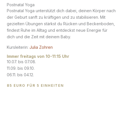
Postnatal Yoga
Postnatal Yoga unterstützt dich dabei, deinen Körper nach
der Geburt sanft zu kräftigen und zu stabilisieren. Mit
gezielten Übungen stärkst du Rücken und Beckenboden,
findest Ruhe im Alltag und entdeckst neue Energie für
dich und die Zeit mit deinem Baby.
Kursleiterin:
Julia Zohren
Immer freitags von 10-11:15 Uhr
10.07. bis 07.08.
11.09. bis 09.10.
06.11. bis 04.12.
85 EURO FÜR 5 EINHEITEN