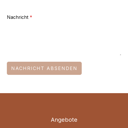
Nachricht
*
NACHRICHT ABSENDEN
Angebote