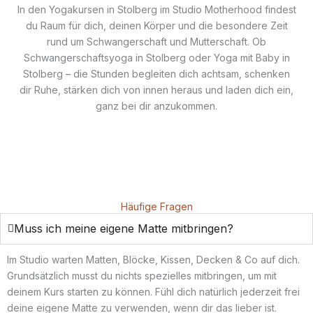
In den Yogakursen in Stolberg im Studio Motherhood findest
du Raum für dich, deinen Körper und die besondere Zeit
rund um Schwangerschaft und Mutterschaft. Ob
Schwangerschaftsyoga in Stolberg oder Yoga mit Baby in
Stolberg – die Stunden begleiten dich achtsam, schenken
dir Ruhe, stärken dich von innen heraus und laden dich ein,
ganz bei dir anzukommen.
Häufige Fragen
Muss ich meine eigene Matte mitbringen?
Im Studio warten Matten, Blöcke, Kissen, Decken & Co auf dich.
Grundsätzlich musst du nichts spezielles mitbringen, um mit
deinem Kurs starten zu können. Fühl dich natürlich jederzeit frei
deine eigene Matte zu verwenden, wenn dir das lieber ist.