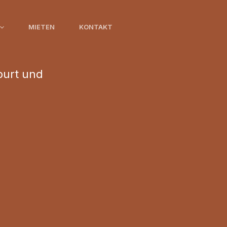
MIETEN
KONTAKT
burt und