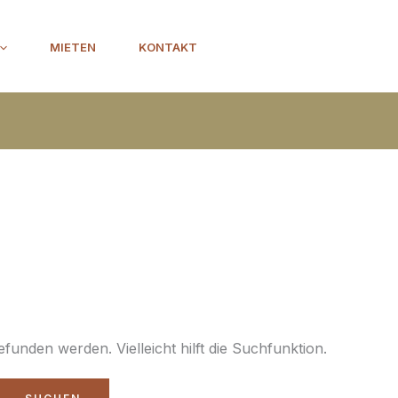
MIETEN
KONTAKT
funden werden. Vielleicht hilft die Suchfunktion.