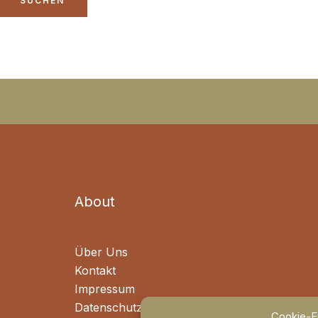
About
Über Uns
Kontakt
Impressum
Datenschutz
Cookie-Ei