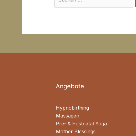
Angebote
Hypnobirthing
Massagen
Pre- & Postnatal Yoga
Mother Blessings